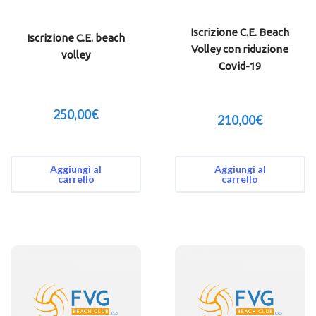
Iscrizione C.E. Beach
Iscrizione C.E. beach
Volley con riduzione
volley
Covid-19
250,00
€
210,00
€
Aggiungi al
Aggiungi al
carrello
carrello