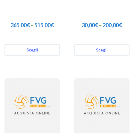
365,00
€
–
515,00
€
30,00
€
–
200,00
€
Scegli
Scegli