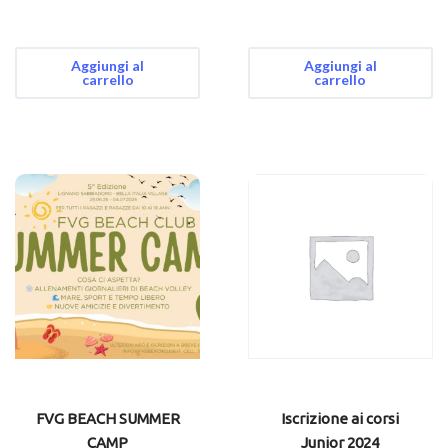
Aggiungi al
Aggiungi al
carrello
carrello
FVG BEACH SUMMER
Iscrizione ai corsi
CAMP
Junior 2024