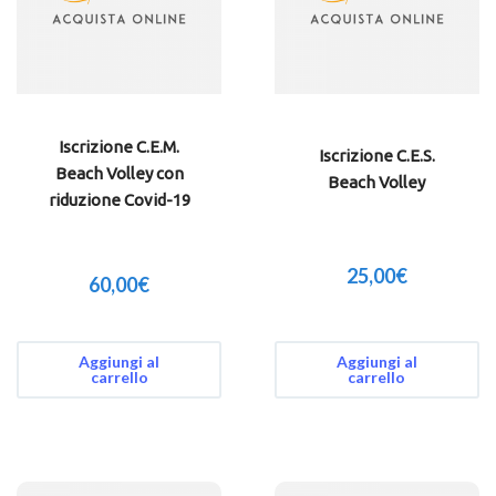
Iscrizione C.E.M.
Iscrizione C.E.S.
Beach Volley con
Beach Volley
riduzione Covid-19
25,00
€
60,00
€
Aggiungi al
Aggiungi al
carrello
carrello