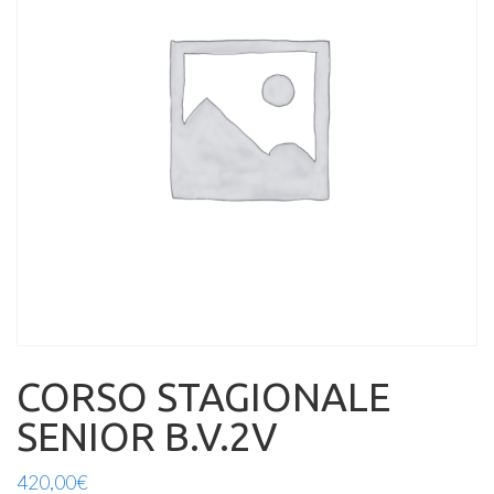
CORSO STAGIONALE
SENIOR B.V.2V
420,00
€