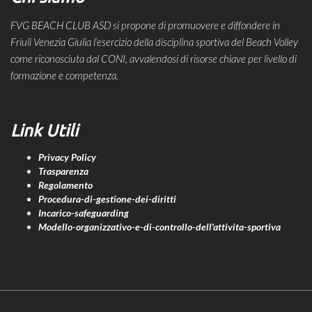
FVG BEACH CLUB ASD si propone di promuovere e diffondere in
Friuli Venezia Giulia l’esercizio della disciplina sportiva del Beach Volley
come riconosciuta dal CONI, avvalendosi di risorse chiave per livello di
formazione e competenza.
Link Utili
Privacy Policy
Trasparenza
Regolamento
Procedura-di-gestione-dei-diritti
Incarico-safeguarding
Modello-organizzativo-e-di-controllo-dell'attivita-sportiva