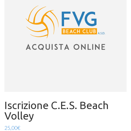
Iscrizione C.E.S. Beach
Volley
25,00
€