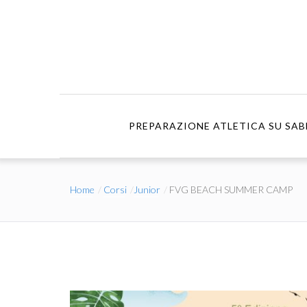
PREPARAZIONE ATLETICA SU SAB
Home
Corsi
Junior
FVG BEACH SUMMER CAMP