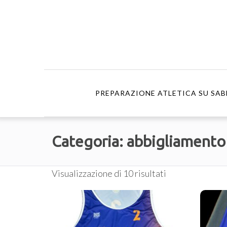
PREPARAZIONE ATLETICA SU SAB
Categoria:
abbigliamento
Visualizzazione di 10 risultati