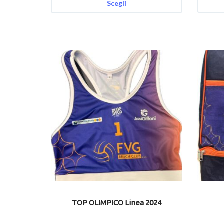
Scegli
TOP OLIMPICO Linea 2024