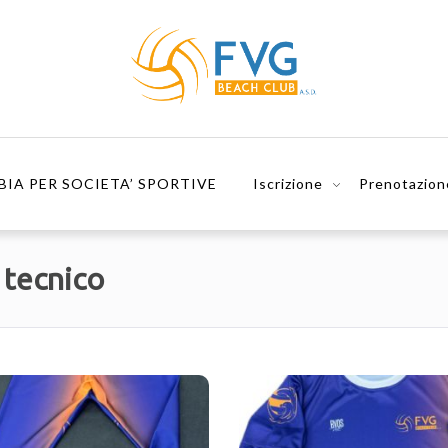
BIA PER SOCIETA’ SPORTIVE
Iscrizione
Prenotazion
 tecnico