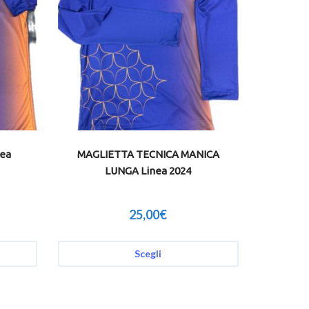
ea
MAGLIETTA TECNICA MANICA
LUNGA Linea 2024
25,00
€
Scegli