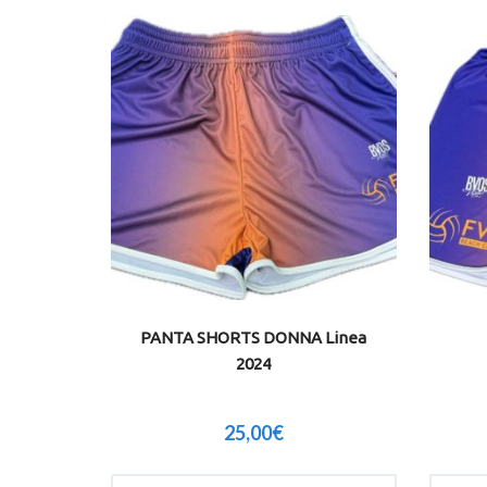
PANTA SHORTS DONNA Linea
2024
25,00
€