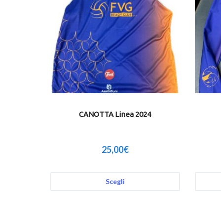
CANOTTA Linea 2024
25,00
€
Scegli