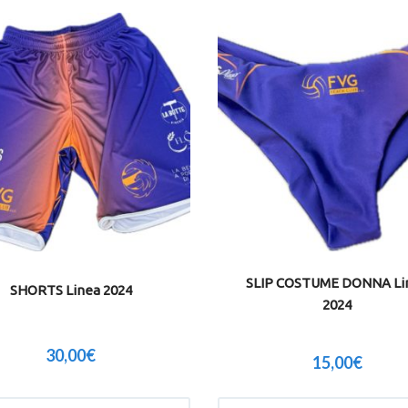
SLIP COSTUME DONNA Li
SHORTS Linea 2024
2024
30,00
€
15,00
€