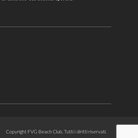
Copyright FVG Beach Club. Tutti i diritti riservati.