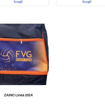
Scegli
Scegli
ZAINO Linea 2024