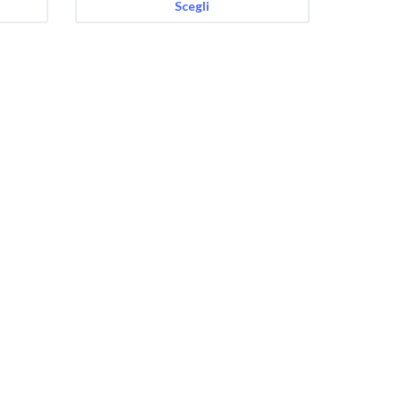
Scegli