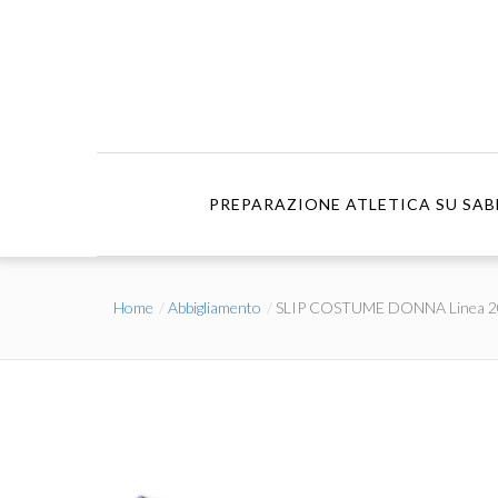
PREPARAZIONE ATLETICA SU SAB
Home
Abbigliamento
SLIP COSTUME DONNA Linea 2