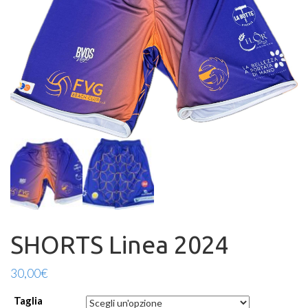
SHORTS Linea 2024
30,00
€
Taglia