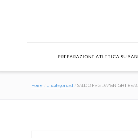
PREPARAZIONE ATLETICA SU SAB
Home
Uncategorized
SALDO FVG DAY&NIGHT BEA