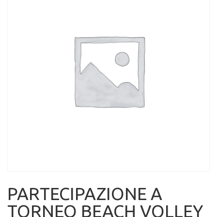
PARTECIPAZIONE A
TORNEO BEACH VOLLEY