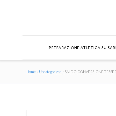
PREPARAZIONE ATLETICA SU SAB
Home
Uncategorized
SALDO CONVERSIONE TESSE