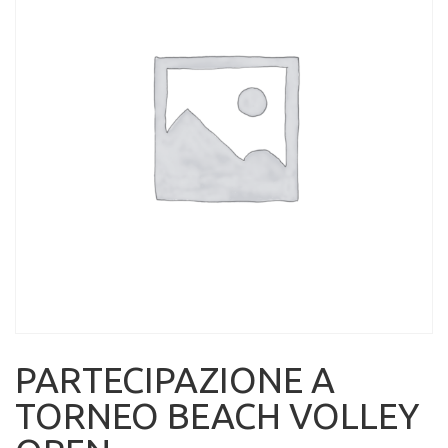
PARTECIPAZIONE A
TORNEO BEACH VOLLEY