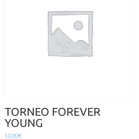
TORNEO FOREVER
YOUNG
10,00
€