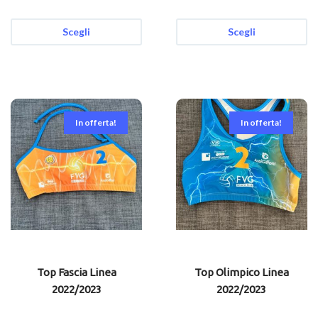
Scegli
Scegli
In offerta!
In offerta!
Top Fascia Linea
Top Olimpico Linea
2022/2023
2022/2023