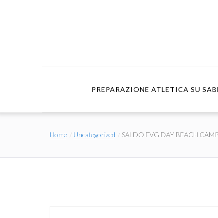
PREPARAZIONE ATLETICA SU SAB
Home
Uncategorized
SALDO FVG DAY BEACH CAM