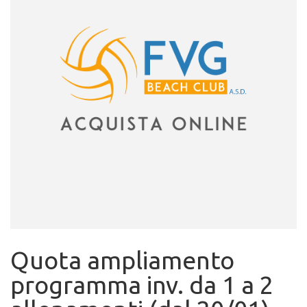
Quota ampliamento
programma inv. da 1 a 2