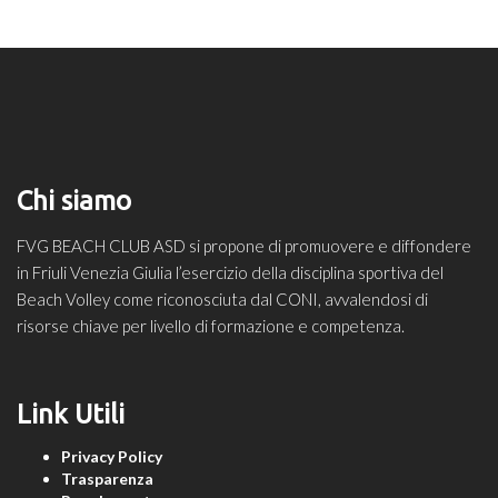
Chi siamo
FVG BEACH CLUB ASD si propone di promuovere e diffondere
in Friuli Venezia Giulia l’esercizio della disciplina sportiva del
Beach Volley come riconosciuta dal CONI, avvalendosi di
risorse chiave per livello di formazione e competenza.
Link Utili
Privacy Policy
Trasparenza