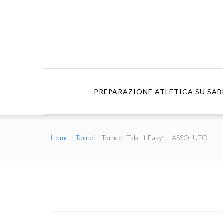
PREPARAZIONE ATLETICA SU SAB
Home
Tornei
Torneo “Take it Easy” – ASSOLUTO