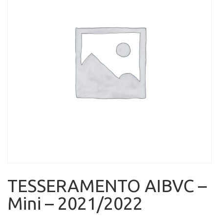
TESSERAMENTO AIBVC –
Mini – 2021/2022