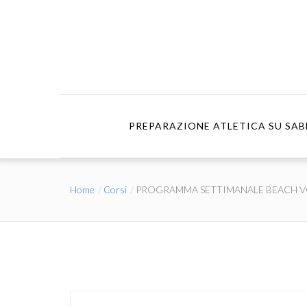
PREPARAZIONE ATLETICA SU SAB
Home
Corsi
PROGRAMMA SETTIMANALE BEACH V