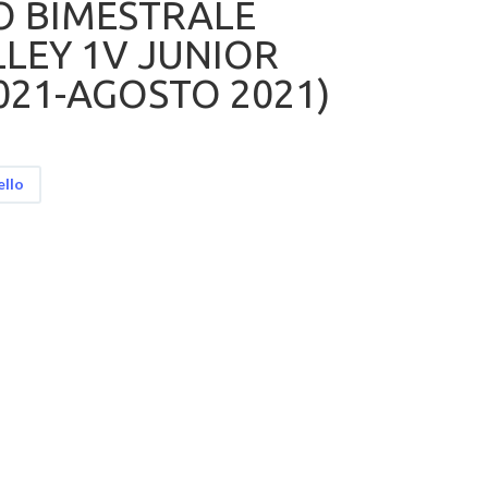
O BIMESTRALE
LEY 1V JUNIOR
021-AGOSTO 2021)
ello