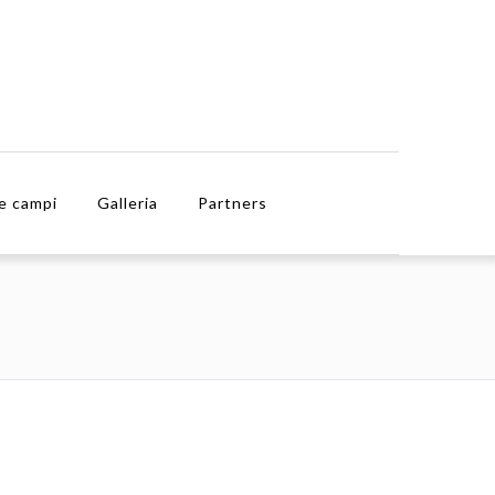
e campi
Galleria
Partners