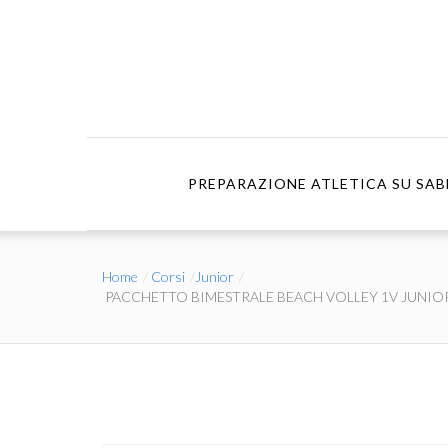
PREPARAZIONE ATLETICA SU SAB
Home
Corsi
Junior
PACCHETTO BIMESTRALE BEACH VOLLEY 1V JUNIO