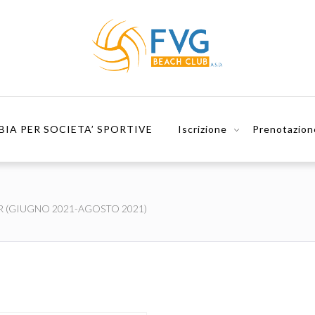
BIA PER SOCIETA’ SPORTIVE
Iscrizione
Prenotazion
R (GIUGNO 2021-AGOSTO 2021)