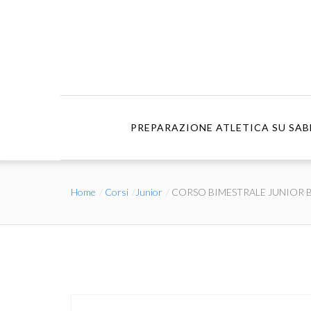
PREPARAZIONE ATLETICA SU SAB
Home
Corsi
Junior
CORSO BIMESTRALE JUNIOR B.