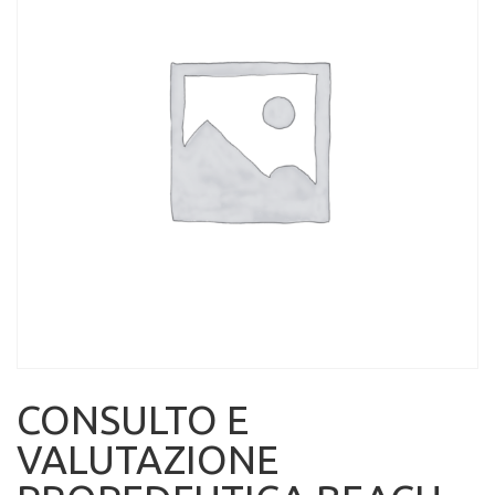
CONSULTO E
VALUTAZIONE