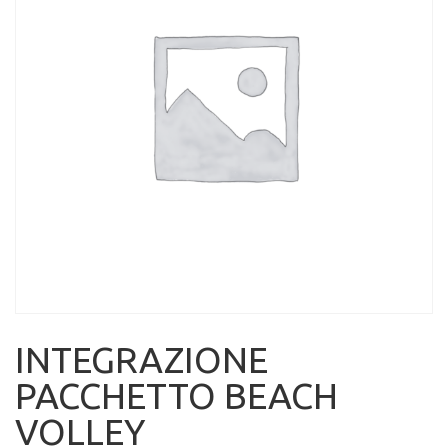
INTEGRAZIONE
PACCHETTO BEACH
VOLLEY