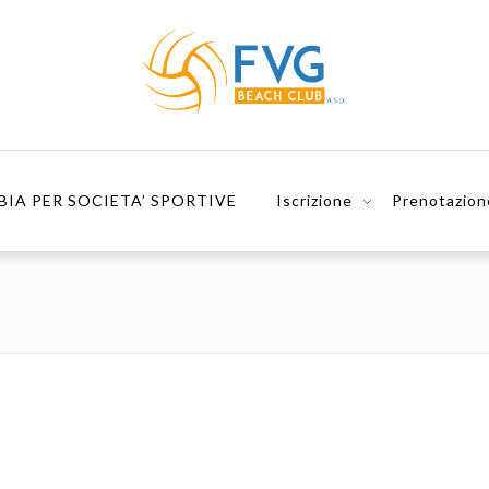
BIA PER SOCIETA’ SPORTIVE
Iscrizione
Prenotazion