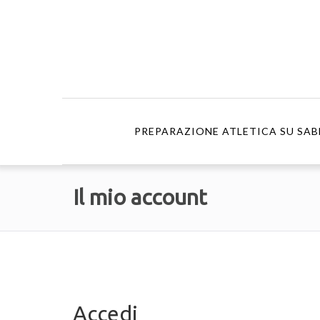
PREPARAZIONE ATLETICA SU SAB
Il mio account
Accedi