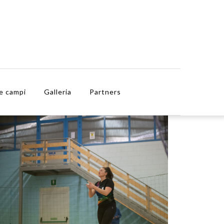
e campi
Galleria
Partners