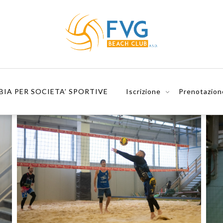
BIA PER SOCIETA’ SPORTIVE
Iscrizione
Prenotazion