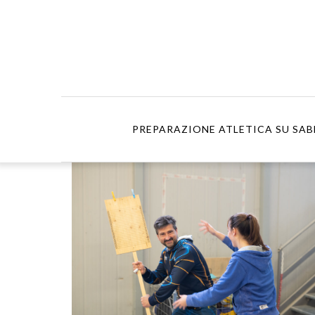
PREPARAZIONE ATLETICA SU SAB