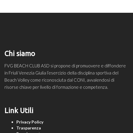
Chi siamo
FVG BEACH CLUB ASD si propone di promuovere e diffondere
in Friuli Venezia Giulia l’esercizio della disciplina sportiva del
Beach Volley come riconosciuta dal CONI, avvalendosi di
risorse chiave per livello di formazione e competenza.
Link Utili
Privacy Policy
Trasparenza